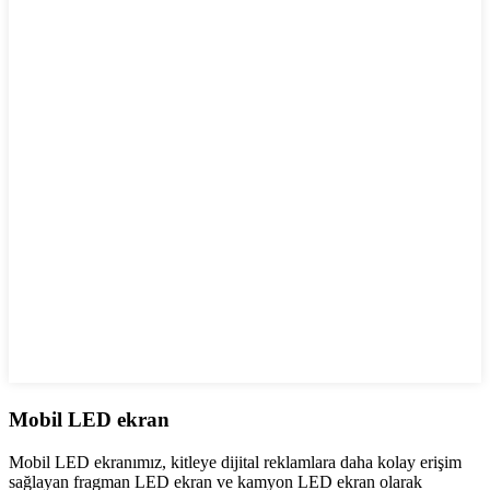
Mobil LED ekran
Mobil LED ekranımız, kitleye dijital reklamlara daha kolay erişim
sağlayan fragman LED ekran ve kamyon LED ekran olarak