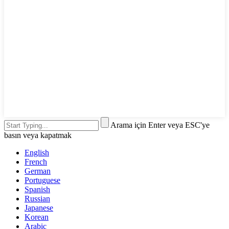
Arama için Enter veya ESC'ye
basın veya kapatmak
English
French
German
Portuguese
Spanish
Russian
Japanese
Korean
Arabic