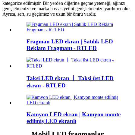
kategorize edilmiştir. Bir yerden diğerine geçme yeteneği, ağınızı
genişletmenize ve marka hassasiyetini genişletmenize yardımcı olur.
Ayrıca, sert, su geçirmez ve uzun bir ömrü vardır.
Fragman LED ekran | Satılık LED
Reklam Fragmanı - RTLED
Taksi LED ekran 丨 Taksi üst LED
ekran - RTLED
Kamyon LED ekran | Kamyon monte
edilmiş LED ekranlı
Mobil LED fragmanlar