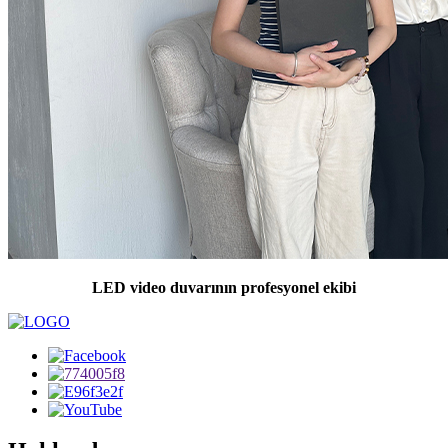
LED video duvarının profesyonel ekibi