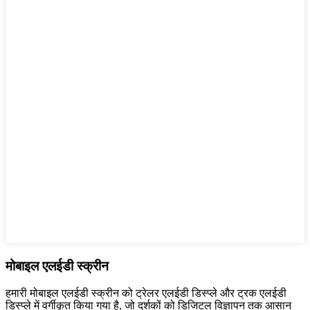
मोबाइल एलईडी स्क्रीन
हमारी मोबाइल एलईडी स्क्रीन को ट्रेलर एलईडी डिस्प्ले और ट्रक एलईडी
डिस्प्ले में वर्गीकृत किया गया है, जो दर्शकों को डिजिटल विज्ञापन तक आसान