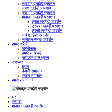
समारोह एलईडी प्रदर्शन
चरण एलईडी प्रदर्शन
पृष्ठभूमि एलईडी प्रदर्शन
मोबाइल एलईडी प्रदर्शन
ट्रक एलईडी प्रदर्शन
ट्रेलर एलईडी प्रदर्शन
टैक्सी एलईडी प्रदर्शन
चर्च एलईडी प्रदर्शन
सम्मेलन नेतृत्व प्रदर्शन
हमारे बारे में
परियोजना
हमारे साथ बढ़ें
पूछे जाने वाले प्रश्न
समाचार
ब्लॉग
कंपनी समाचार
उद्योग समाचार
हमसे संपर्क करें
घर
उत्पादों
मोबाइल एलईडी स्क्रीन