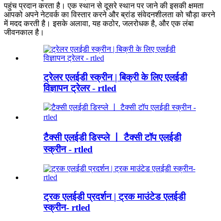
पहुंच प्रदान करता है। एक स्थान से दूसरे स्थान पर जाने की इसकी क्षमता
आपको अपने नेटवर्क का विस्तार करने और ब्रांड संवेदनशीलता को चौड़ा करने
में मदद करती है। इसके अलावा, यह कठोर, जलरोधक है, और एक लंबा
जीवनकाल है।
ट्रेलर एलईडी स्क्रीन | बिक्री के लिए एलईडी
विज्ञापन ट्रेलर - rtled
टैक्सी एलईडी डिस्प्ले 丨 टैक्सी टॉप एलईडी
स्क्रीन - rtled
ट्रक एलईडी प्रदर्शन | ट्रक माउंटेड एलईडी
स्क्रीन- rtled