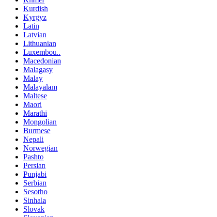
Kurdish
Kyrgyz
Latin
Latvian
Lithuanian
Luxembou..
Macedonian
Malagasy
Malay
Malayalam
Maltese
Maori
Marathi
Mongolian
Burmese
Nepali
Norwegian
Pashto
Persian
Punjabi
Serbian
Sesotho
Sinhala
Slovak