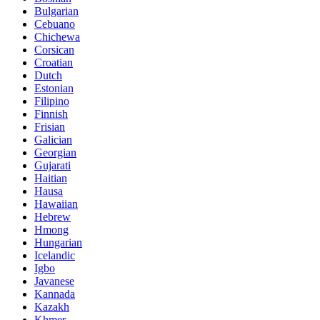
Bulgarian
Cebuano
Chichewa
Corsican
Croatian
Dutch
Estonian
Filipino
Finnish
Frisian
Galician
Georgian
Gujarati
Haitian
Hausa
Hawaiian
Hebrew
Hmong
Hungarian
Icelandic
Igbo
Javanese
Kannada
Kazakh
Khmer