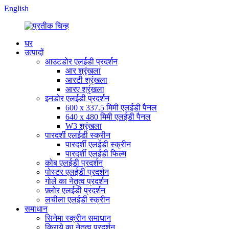
English
घर
उत्पादों
आउटडोर एलईडी प्रदर्शन
आर श्रृंखला
आरटी श्रृंखला
आरए श्रृंखला
इनडोर एलईडी प्रदर्शन
600 x 337.5 मिमी एलईडी पैनल
640 x 480 मिमी एलईडी पैनल
W3 श्रृंखला
पारदर्शी एलईडी स्क्रीन
पारदर्शी एलईडी स्क्रीन
पारदर्शी एलईडी फिल्म
कोब एलईडी प्रदर्शन
पोस्टर एलईडी प्रदर्शन
गोले का नेतृत्व प्रदर्शन
फ़्लोर एलईडी प्रदर्शन
लचीला एलईडी स्क्रीन
समाधान
सिनेमा स्क्रीन समाधान
किराये का नेतृत्व प्रदर्शन