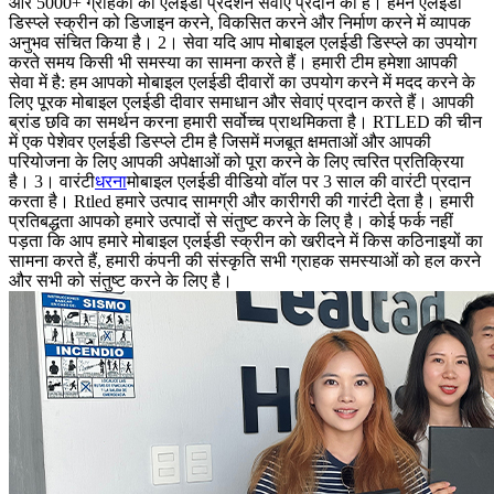
और 5000+ ग्राहकों को एलईडी प्रदर्शन सेवाएं प्रदान की हैं। हमने एलईडी
डिस्प्ले स्क्रीन को डिजाइन करने, विकसित करने और निर्माण करने में व्यापक
अनुभव संचित किया है। 2। सेवा यदि आप मोबाइल एलईडी डिस्प्ले का उपयोग
करते समय किसी भी समस्या का सामना करते हैं। हमारी टीम हमेशा आपकी
सेवा में है: हम आपको मोबाइल एलईडी दीवारों का उपयोग करने में मदद करने के
लिए पूरक मोबाइल एलईडी दीवार समाधान और सेवाएं प्रदान करते हैं। आपकी
ब्रांड छवि का समर्थन करना हमारी सर्वोच्च प्राथमिकता है। RTLED की चीन
में एक पेशेवर एलईडी डिस्प्ले टीम है जिसमें मजबूत क्षमताओं और आपकी
परियोजना के लिए आपकी अपेक्षाओं को पूरा करने के लिए त्वरित प्रतिक्रिया
है। 3। वारंटी
धरना
मोबाइल एलईडी वीडियो वॉल पर 3 साल की वारंटी प्रदान
करता है। Rtled हमारे उत्पाद सामग्री और कारीगरी की गारंटी देता है। हमारी
प्रतिबद्धता आपको हमारे उत्पादों से संतुष्ट करने के लिए है। कोई फर्क नहीं
पड़ता कि आप हमारे मोबाइल एलईडी स्क्रीन को खरीदने में किस कठिनाइयों का
सामना करते हैं, हमारी कंपनी की संस्कृति सभी ग्राहक समस्याओं को हल करने
और सभी को संतुष्ट करने के लिए है।