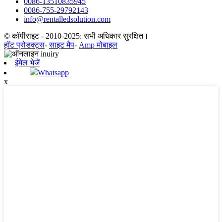
0086-13510835945
0086-755-29792143
info@rentalledsolution.com
© कॉपीराइट - 2010-2025: सभी अधिकार सुरक्षित।
हॉट प्रोडक्ट्स
-
साइट मैप
-
Amp मोबाइल
ईमेल भेजें
Whatsapp
x