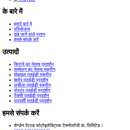
के बारे में
हमारे बारे में
परियोजना
पूछे जाने वाले प्रश्न
हमसे संपर्क करें
उत्पादों
किराये का नेतृत्व प्रदर्शन
सम्मेलन का नेतृत्व स्क्रीन
मोबाइल एलईडी स्क्रीन
फ़्लोर एलईडी प्रदर्शन
लचीला एलईडी स्क्रीन
पोस्टर एलईडी प्रदर्शन
टैक्सी एलईडी प्रदर्शन
पारदर्शी एलईडी प्रदर्शन
हमसे संपर्क करें
शेन्ज़ेन रेंटल्ड फोटोइलेक्ट्रिक टेक्नोलॉजी कं, लिमिटेड।