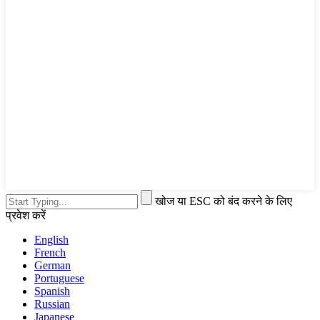
खोज या ESC को बंद करने के लिए
प्रवेश करें
English
French
German
Portuguese
Spanish
Russian
Japanese