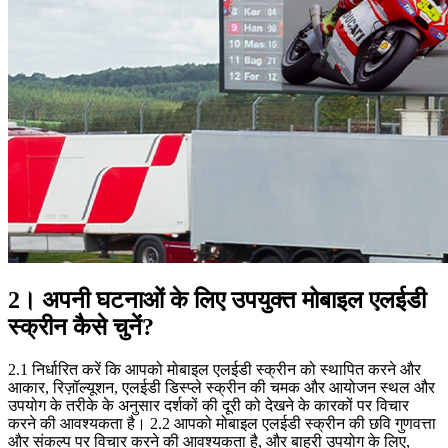
2। अपनी घटनाओं के लिए उपयुक्त मोबाइल एलईडी
स्क्रीन कैसे चुनें?
2.1 निर्धारित करें कि आपको मोबाइल एलईडी स्क्रीन को स्थापित करने और
आकार, रिज़ॉल्यूशन, एलईडी डिस्प्ले स्क्रीन की चमक और आयोजन स्थल और
उपयोग के तरीके के अनुसार दर्शकों की दूरी को देखने के कारकों पर विचार
करने की आवश्यकता है। 2.2 आपको मोबाइल एलईडी स्क्रीन की छवि गुणवत्ता
और संकल्प पर विचार करने की आवश्यकता है, और बाहरी उपयोग के लिए,