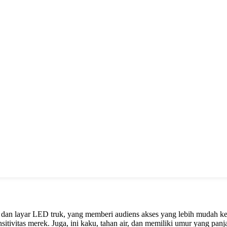
 dan layar LED truk, yang memberi audiens akses yang lebih mudah ke
ivitas merek. Juga, ini kaku, tahan air, dan memiliki umur yang panj