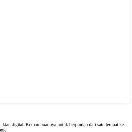
 iklan digital. Kemampuannya untuk berpindah dari satu tempat ke
ang.