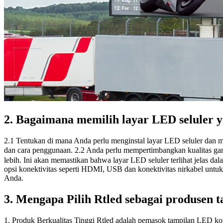
2. Bagaimana memilih layar LED seluler y
2.1 Tentukan di mana Anda perlu menginstal layar LED seluler dan m
dan cara penggunaan. 2.2 Anda perlu mempertimbangkan kualitas gam
lebih. Ini akan memastikan bahwa layar LED seluler terlihat jelas 
opsi konektivitas seperti HDMI, USB dan konektivitas nirkabel unt
Anda.
3. Mengapa Pilih Rtled sebagai produsen
1. Produk Berkualitas Tinggi Rtled adalah pemasok tampilan LED kom