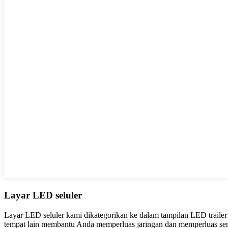
Layar LED seluler
Layar LED seluler kami dikategorikan ke dalam tampilan LED trailer
tempat lain membantu Anda memperluas jaringan dan memperluas sensit