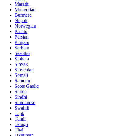
Marathi
Mongolian
Burmese
Nepali
Norwegian
Pashto
Persian
Punjabi
Serbian
Sesotho
Sinhala
Slovak
Slovenian
Somali
Samoan
Scots Gaelic
Shona
Sindhi
Sundanese
Swahili
Tajik
Tamil
Telugu
Thai
Ukrainian