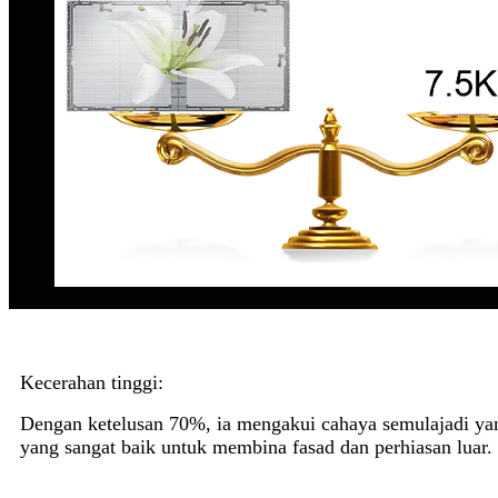
Kecerahan tinggi:
Dengan ketelusan 70%, ia mengakui cahaya semulajadi yang
yang sangat baik untuk membina fasad dan perhiasan luar.