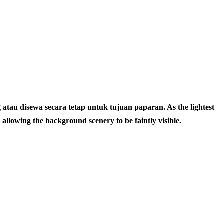
au disewa secara tetap untuk tujuan paparan. As the lightest
 allowing the background scenery to be faintly visible.