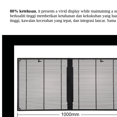
80% ketelusan
, it presents a vivid display while maintaining a 
berkualiti tinggi memberikan ketahanan dan kekukuhan yang luar
tinggi, kawalan kecerahan yang tepat, dan integrasi lancar. Sam