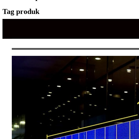
Tag produk