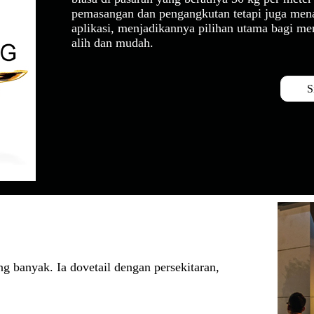
pemasangan dan pengangkutan tetapi juga menaw
aplikasi, menjadikannya pilihan utama bagi 
alih dan mudah.
S
 banyak. Ia dovetail dengan persekitaran,