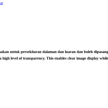
kan untuk persekitaran dalaman dan luaran dan boleh dipasang at
 high level of transparency. This enables clear image display while