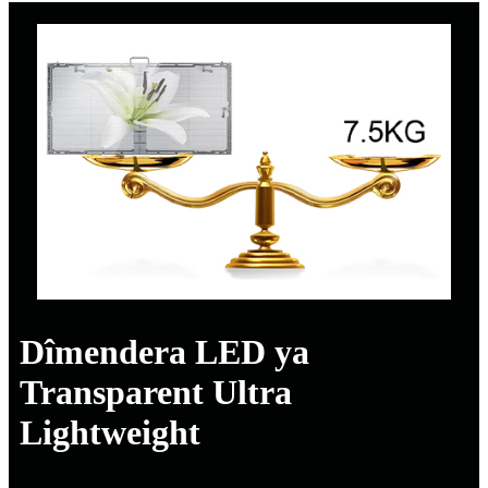
Dîmendera LED ya
Transparent Ultra
Lightweight