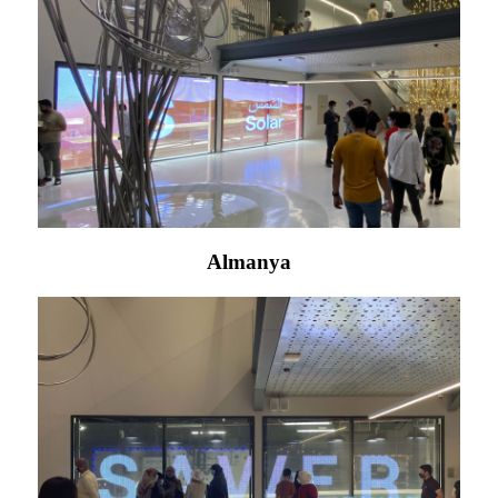
Almanya