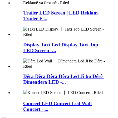
Trailer LED Screen | LED Reklam
Trailer F ...
Display Taxi Led Display Taxi Top
LED Screen -...
Dêra Dêra Dêra Dêra Led Ji bo Dêrê-
Dîmendera LED -...
Concert LED Concert Led Wall
Concert - ...