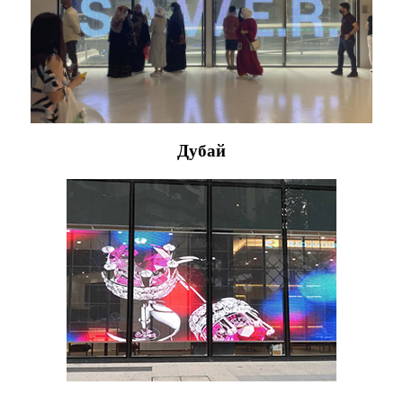
Дубай