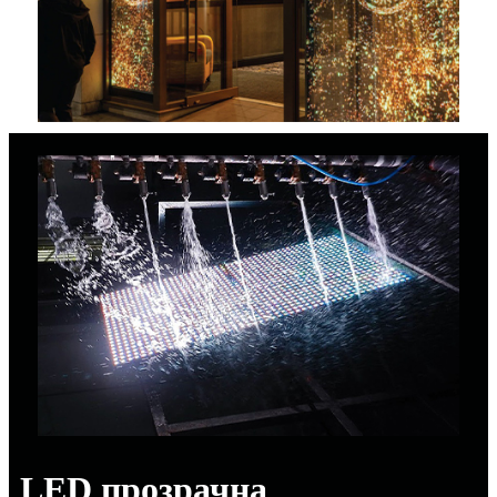
LED прозрачна