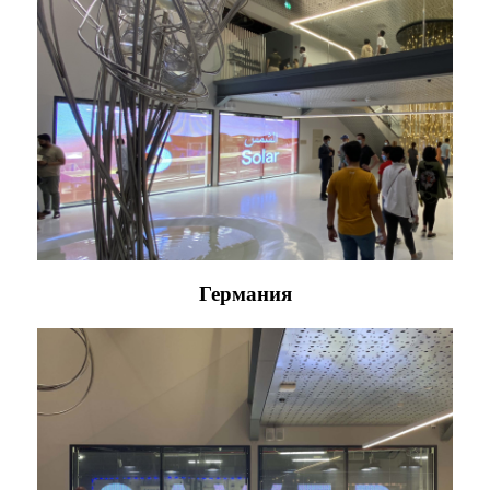
Германия