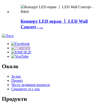
Концерт LED екран 丨 LED Wall
Concert - ...
Около
За нас
Проект
Често задавани въпроси
Свържете се с нас
Продукти