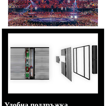
Удобна поддръжка