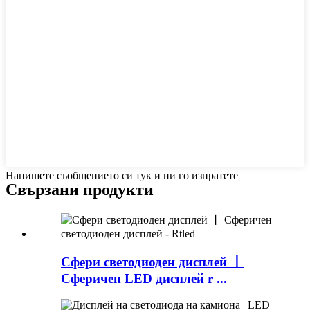
Напишете съобщението си тук и ни го изпратете
Свързани продукти
Сфери светодиоден дисплей 丨
Сферичен LED дисплей r ...