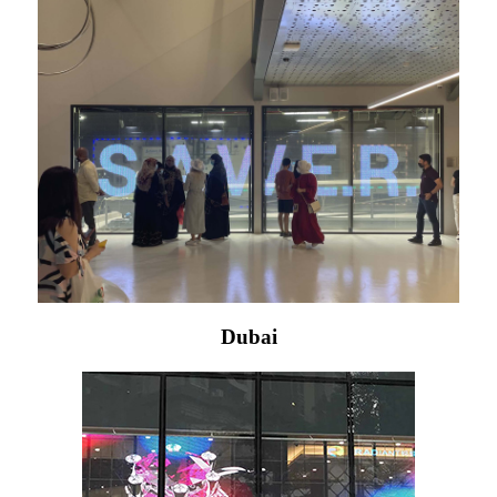
Dubai