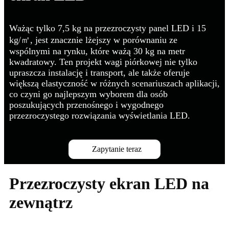
Ważąc tylko 7,5 kg na przezroczysty panel LED i 15
kg/㎡, jest znacznie lżejszy w porównaniu ze
wspólnymi na rynku, które ważą 30 kg na metr
kwadratowy. Ten projekt wagi piórkowej nie tylko
upraszcza instalację i transport, ale także oferuje
większą elastyczność w różnych scenariuszach aplikacji,
co czyni go najlepszym wyborem dla osób
poszukujących przenośnego i wygodnego
przezroczystego rozwiązania wyświetlania LED.
Zapytanie teraz
Przezroczysty ekran LED na
zewnątrz