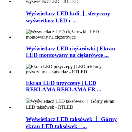
Wyświetlacz LED kuli 丨 sferyczny
wyświetlacz LED r ...
Wyświetlacz LED ciężarówki | Ekran
LED montowany na ciężarówce ...
Ekran LED przyczepy | LED
REKLAMA REKLAMA FR ...
Wyświetlacz LED taksówek 丨 Górny
ekran LED taksówek --...