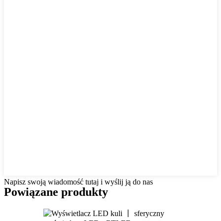
Napisz swoją wiadomość tutaj i wyślij ją do nas
Powiązane produkty