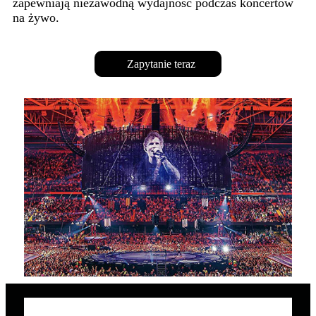
zapewniają niezawodną wydajność podczas koncertów
na żywo.
Zapytanie teraz