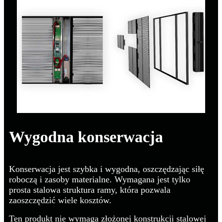
Wygodna konserwacja
Konserwacja jest szybka i wygodna, oszczędzając siłę
roboczą i zasoby materialne. Wymagana jest tylko
prosta stalowa struktura ramy, która pozwala
zaoszczędzić wiele kosztów.
Ten produkt nie wymaga złożonej konstrukcji stalowej