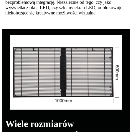
bezproblemową integrację. Niezależnie od tego, czy jako
wyświetlacz okna LED, czy szklany ekran LED, odblokowuje
niekończące się kreatywne możliwości wizualne.
Wiele rozmiarów