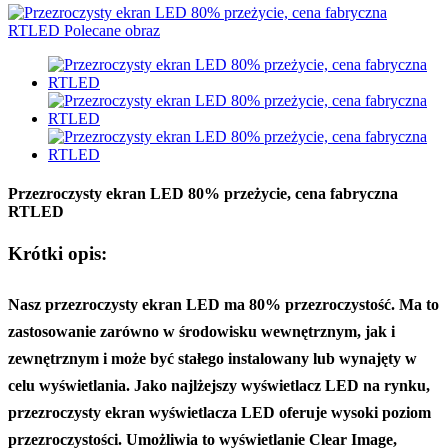
Przezroczysty ekran LED 80% przeżycie, cena fabryczna
RTLED
Krótki opis:
Nasz przezroczysty ekran LED ma 80% przezroczystość. Ma to
zastosowanie zarówno w środowisku wewnętrznym, jak i
zewnętrznym i może być stałego instalowany lub wynajęty w
celu wyświetlania. Jako najlżejszy wyświetlacz LED na rynku,
przezroczysty ekran wyświetlacza LED oferuje wysoki poziom
przezroczystości. Umożliwia to wyświetlanie Clear Image,