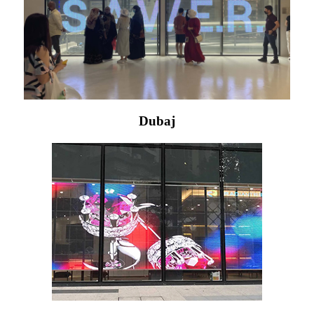
Dubaj