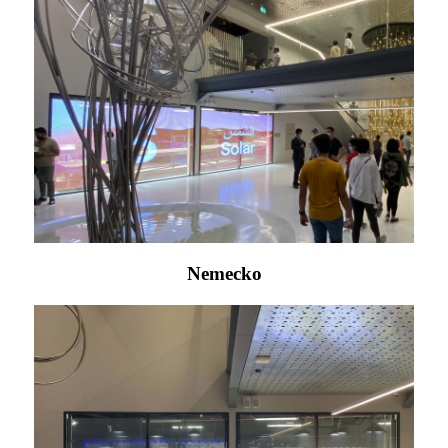
Nemecko