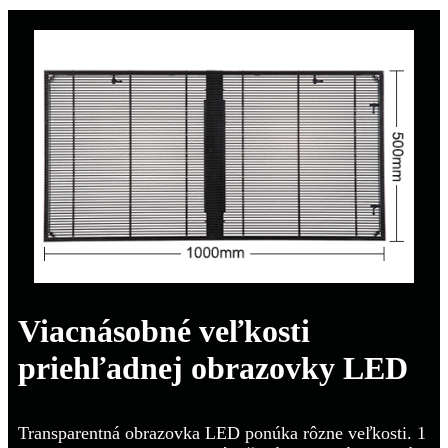
Viacnásobné veľkosti
priehľadnej obrazovky LED
Transparentná obrazovka LED ponúka rôzne veľkosti. 1