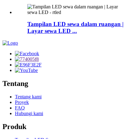
Tampilan LED sewa dalam ruangan |
Layar sewa LED ...
Tentang
Tentang kami
Proyek
FAQ
Hubungi kami
Produk