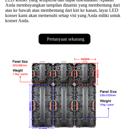
Anda membayangkan tampilan dinamis yang membentang dari
atas ke bawah atau membentang dari kiri ke kanan, layar LED
konser kami akan memenuhi setiap visi yang Anda miliki untuk
konser Anda.
Pertanyaan sekarang