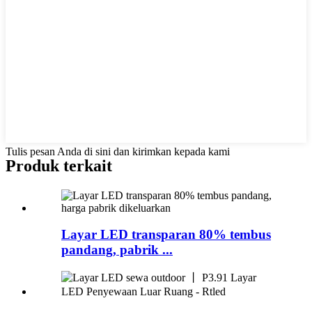
Tulis pesan Anda di sini dan kirimkan kepada kami
Produk terkait
Layar LED transparan 80% tembus
pandang, pabrik ...