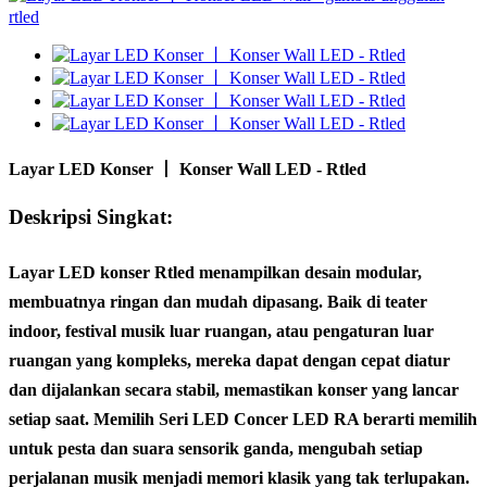
Layar LED Konser 丨 Konser Wall LED - Rtled
Deskripsi Singkat:
Layar LED konser Rtled menampilkan desain modular,
membuatnya ringan dan mudah dipasang. Baik di teater
indoor, festival musik luar ruangan, atau pengaturan luar
ruangan yang kompleks, mereka dapat dengan cepat diatur
dan dijalankan secara stabil, memastikan konser yang lancar
setiap saat. Memilih Seri LED Concer LED RA berarti memilih
untuk pesta dan suara sensorik ganda, mengubah setiap
perjalanan musik menjadi memori klasik yang tak terlupakan.