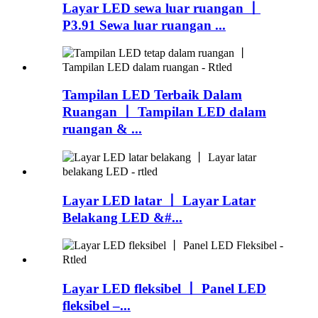
Layar LED sewa luar ruangan 丨
P3.91 Sewa luar ruangan ...
Tampilan LED Terbaik Dalam
Ruangan 丨 Tampilan LED dalam
ruangan & ...
Layar LED latar 丨 Layar Latar
Belakang LED &#...
Layar LED fleksibel 丨 Panel LED
fleksibel –...