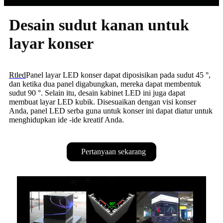
Desain sudut kanan untuk
layar konser
Rtled
Panel layar LED konser dapat diposisikan pada sudut 45 °,
dan ketika dua panel digabungkan, mereka dapat membentuk
sudut 90 °. Selain itu, desain kabinet LED ini juga dapat
membuat layar LED kubik. Disesuaikan dengan visi konser
Anda, panel LED serba guna untuk konser ini dapat diatur untuk
menghidupkan ide -ide kreatif Anda.
Pertanyaan sekarang