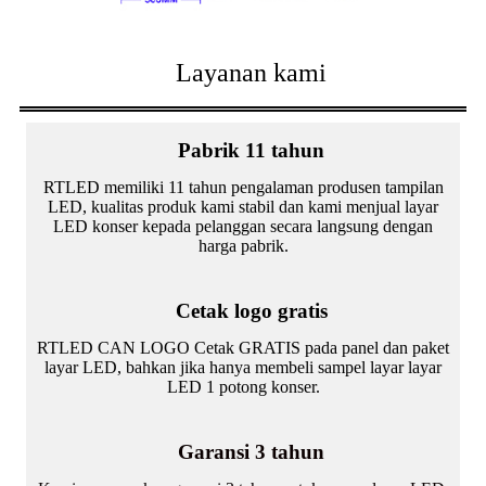
Layanan kami
Pabrik 11 tahun
RTLED memiliki 11 tahun pengalaman produsen tampilan
LED, kualitas produk kami stabil dan kami menjual layar
LED konser kepada pelanggan secara langsung dengan
harga pabrik.
Cetak logo gratis
RTLED CAN LOGO Cetak GRATIS pada panel dan paket
layar LED, bahkan jika hanya membeli sampel layar layar
LED 1 potong konser.
Garansi 3 tahun