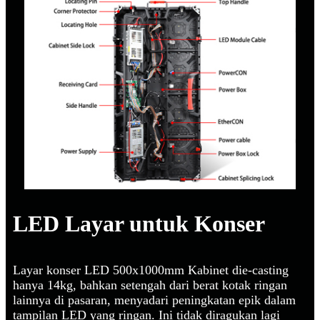
LED Layar untuk Konser
Layar konser LED 500x1000mm Kabinet die-casting
hanya 14kg, bahkan setengah dari berat kotak ringan
lainnya di pasaran, menyadari peningkatan epik dalam
tampilan LED yang ringan. Ini tidak diragukan lagi