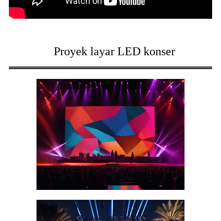
Proyek layar LED konser