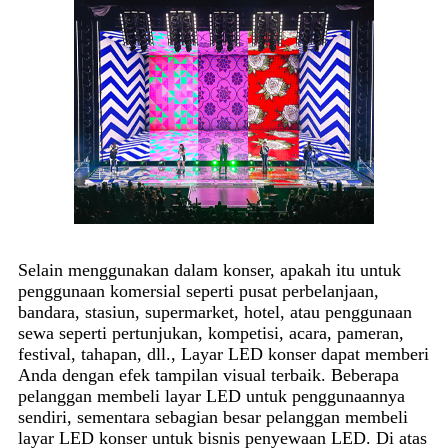
Selain menggunakan dalam konser, apakah itu untuk
penggunaan komersial seperti pusat perbelanjaan,
bandara, stasiun, supermarket, hotel, atau penggunaan
sewa seperti pertunjukan, kompetisi, acara, pameran,
festival, tahapan, dll., Layar LED konser dapat memberi
Anda dengan efek tampilan visual terbaik. Beberapa
pelanggan membeli layar LED untuk penggunaannya
sendiri, sementara sebagian besar pelanggan membeli
layar LED konser untuk bisnis penyewaan LED. Di atas