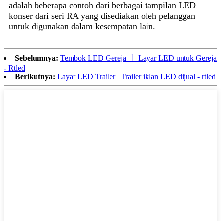
adalah beberapa contoh dari berbagai tampilan LED
konser dari seri RA yang disediakan oleh pelanggan
untuk digunakan dalam kesempatan lain.
Sebelumnya:
Tembok LED Gereja 丨 Layar LED untuk Gereja
- Rtled
Berikutnya:
Layar LED Trailer | Trailer iklan LED dijual - rtled