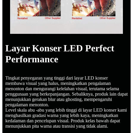
Layar Konser LED Perfect
Performance
Tingkat penyegaran yang tinggi dari layar LED konser
membawa visual yang halus, meningkatkan pengalaman
menonton dan mengurangi kelelahan visual, terutama selama
penggunaan yang berkepanjangan. Sebaliknya, produk lain dapat
menunjukkan gerakan blur atau ghosting, mempengaruhi
pengalaman menonton.
Level skala abu -abu yang lebih tinggi di layar LED konser kami
menghasilkan gradasi warna yang lebih kaya, meningkatkan
kedalaman dan pencelupan visual. Produk kelas bawah dapat
menunjukkan pita warna atau transisi yang tidak alami.