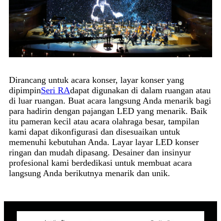
Dirancang untuk acara konser, layar konser yang
dipimpin
Seri RA
dapat digunakan di dalam ruangan atau
di luar ruangan. Buat acara langsung Anda menarik bagi
para hadirin dengan pajangan LED yang menarik. Baik
itu pameran kecil atau acara olahraga besar, tampilan
kami dapat dikonfigurasi dan disesuaikan untuk
memenuhi kebutuhan Anda. Layar layar LED konser
ringan dan mudah dipasang. Desainer dan insinyur
profesional kami berdedikasi untuk membuat acara
langsung Anda berikutnya menarik dan unik.