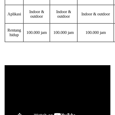
Indoor &
Indoor &
Aplikasi
Indoor & outdoor
outdoor
outdoor
Rentang
100.000 jam
100.000 jam
100.000 jam
hidup