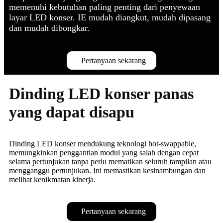
memenuhi kebutuhan paling penting dari penyewaan
layar LED konser. IE mudah diangkut, mudah dipasang
dan mudah dibongkar.
Pertanyaan sekarang
Dinding LED konser panas
yang dapat disapu
Dinding LED konser mendukung teknologi hot-swappable,
memungkinkan penggantian modul yang salah dengan cepat
selama pertunjukan tanpa perlu mematikan seluruh tampilan atau
mengganggu pertunjukan. Ini memastikan kesinambungan dan
melihat kenikmatan kinerja.
Pertanyaan sekarang