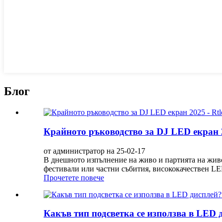
Блог
Крайното ръководство за DJ LED екран 2
от администратор на 25-02-17
В днешното изпълнение на живо и партията на живо
фестивали или частни събития, висококачествен LED
Прочетете повече
Какъв тип подсветка се използва в LED ди