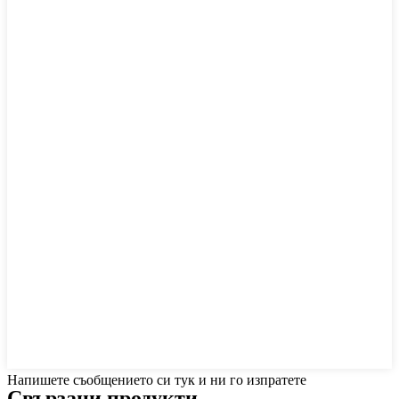
Напишете съобщението си тук и ни го изпратете
Свързани продукти