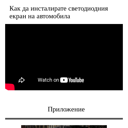
Как да инсталирате светодиодния
екран на автомобила
Приложение