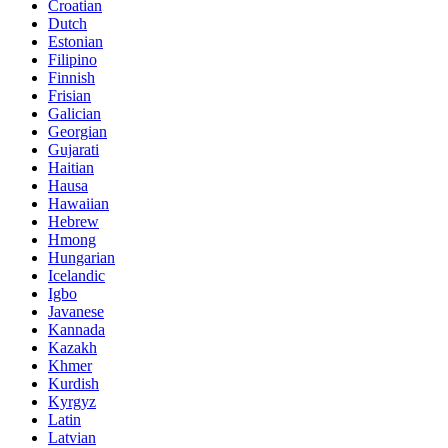
Croatian
Dutch
Estonian
Filipino
Finnish
Frisian
Galician
Georgian
Gujarati
Haitian
Hausa
Hawaiian
Hebrew
Hmong
Hungarian
Icelandic
Igbo
Javanese
Kannada
Kazakh
Khmer
Kurdish
Kyrgyz
Latin
Latvian