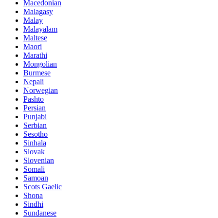
Macedonian
Malagasy
Malay
Malayalam
Maltese
Maori
Marathi
Mongolian
Burmese
Nepali
Norwegian
Pashto
Persian
Punjabi
Serbian
Sesotho
Sinhala
Slovak
Slovenian
Somali
Samoan
Scots Gaelic
Shona
Sindhi
Sundanese