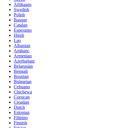
Afrikaans
Swedish
Polish
Basque
Catalan
Esperanto
Hindi
Lao
Albanian
Amharic
Armenian
Azerbaijani
Belarusian
Bengali
Bosnian
Bulgarian
Cebuano
Chichewa
Corsican
Croatian
Dutch
Estonian
Filipino
Finnish
Frisian