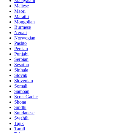
Malayalam
Maltese
Maori
Marathi
Mongolian
Burmese
Nepali
Norwegian
Pashto
Persian
Punjabi
Serbian
Sesotho
Sinhala
Slovak
Slovenian
Somali
Samoan
Scots Gaelic
Shona
Sindhi
Sundanese
Swahili
Tajik
Tamil