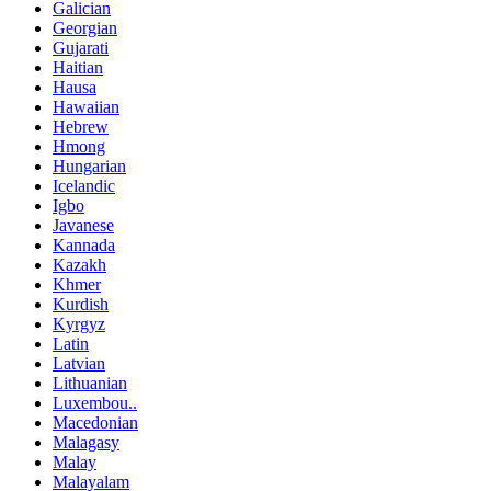
Galician
Georgian
Gujarati
Haitian
Hausa
Hawaiian
Hebrew
Hmong
Hungarian
Icelandic
Igbo
Javanese
Kannada
Kazakh
Khmer
Kurdish
Kyrgyz
Latin
Latvian
Lithuanian
Luxembou..
Macedonian
Malagasy
Malay
Malayalam