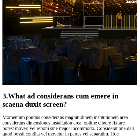
3.What ad considerans cum emere in
scaena duxit screen?
Momentum pondus considerans magnitudinem institutionem area
considerans dimensiones installation area, optime eligere fixture
potest moveri vel reponi sine major incommodo. Consideratione dari
quod possit condita vel movetur in partes vel separatim. Hoc