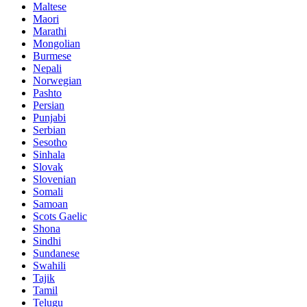
Maltese
Maori
Marathi
Mongolian
Burmese
Nepali
Norwegian
Pashto
Persian
Punjabi
Serbian
Sesotho
Sinhala
Slovak
Slovenian
Somali
Samoan
Scots Gaelic
Shona
Sindhi
Sundanese
Swahili
Tajik
Tamil
Telugu