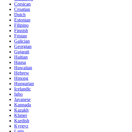
Corsican
Croatian
Dutch
Estonian
Filipino
Finnish
Frisian
Galician
Georgian
Gujarati
Haitian
Hausa
Hawaiian
Hebrew
Hmong
Hungarian
Icelandic
Igbo
Javanese
Kannada
Kazakh
Khmer
Kurdish
Kyrgyz
Latin