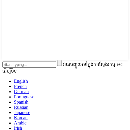
វាយបញ្ចូលទៅក្នុងការស្វែងរកឬ esc
ដើម្បីបិទ
English
French
German
Portuguese
Spanish
Russian
Japanese
Korean
Arabic
Irish