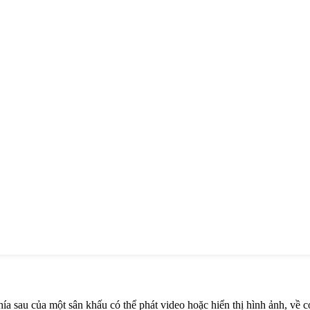
ía sau của một sân khấu có thể phát video hoặc hiển thị hình ảnh, về 