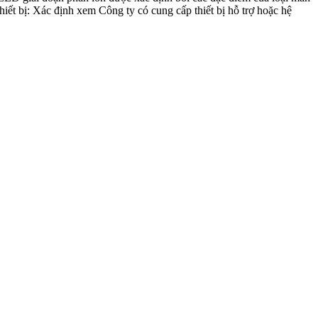
iết bị: Xác định xem Công ty có cung cấp thiết bị hỗ trợ hoặc hệ