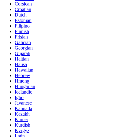
Corsican
Croatian
Dutch
Estonian
Filipino
Finnish
Frisian
Galician
Georgian
Gujarati
Haitian
Hausa
Hawaiian
Hebrew
Hmong
Hungarian
Icelandic
Igbo
Javanese
Kannada
Kazakh
Khmer
Kurdish
Kyrgyz
Latin