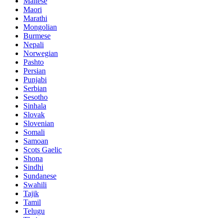
Maltese
Maori
Marathi
Mongolian
Burmese
Nepali
Norwegian
Pashto
Persian
Punjabi
Serbian
Sesotho
Sinhala
Slovak
Slovenian
Somali
Samoan
Scots Gaelic
Shona
Sindhi
Sundanese
Swahili
Tajik
Tamil
Telugu