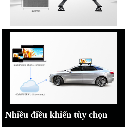
Nhiều điều khiển tùy chọn