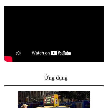
Ứng dụng