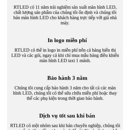
RTLED có 11 năm trải nghiệm sản xuất màn hình LED,
chất lượng sản phẩm của chúng tôi ổn định và chúng tôi
bán màn hình LED cho khách hàng trực tiếp với giá nhà
máy.
In logo miễn phí
RTLED có thể in logo in miễn phí trên cả bảng hiển thị
LED và các gói, ngay cả khi chỉ mua mẫu bảng điều khiển
màn hình LED taxi 1 mảnh.
Bảo hành 3 năm
Chúng tôi cung cấp bảo hành 3 năm cho tất cả các màn
hình LED, chúng tôi có thể sửa chữa miễn phí hoặc thay
thế các phụ kiện trong thời gian bảo hành.
Dịch vụ tốt sau khi bán
RTLED có một nhóm sau khi bán chuyên nghiệp, chúng tôi