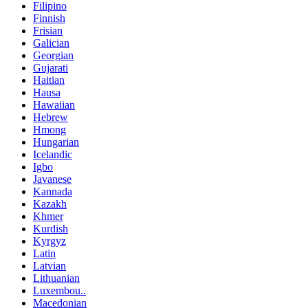
Filipino
Finnish
Frisian
Galician
Georgian
Gujarati
Haitian
Hausa
Hawaiian
Hebrew
Hmong
Hungarian
Icelandic
Igbo
Javanese
Kannada
Kazakh
Khmer
Kurdish
Kyrgyz
Latin
Latvian
Lithuanian
Luxembou..
Macedonian