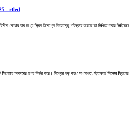
025 - rtled
 বোঝায় যার মধ্যে স্ক্রিন ডিসপ্লে বিষয়বস্তু পরিষ্কার রয়েছে তা নিশ্চিত করার ভিত্তিতে
সিনেমার আকারের উপর নির্ভর করে। বিশ্বের গড় কত? সাধারণত, স্ট্যান্ডার্ড সিনেমা স্ক্রিনের 