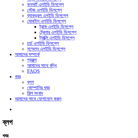
কনসার্ট এলইডি ডিসপ্লে
স্টেজ এলইডি ডিসপ্লে
ব্যাকড্রপ এলইডি ডিসপ্লে
মোবাইল এলইডি ডিসপ্লে
ট্রাক এলইডি ডিসপ্লে
ট্রেলার এলইডি ডিসপ্লে
ট্যাক্সি এলইডি ডিসপ্লে
চার্চ এলইডি ডিসপ্লে
সম্মেলন এলইডি ডিসপ্লে
আমাদের সম্পর্কে
প্রকল্প
আমাদের সাথে বৃদ্ধি
FAQS
খবর
ব্লগ
কোম্পানির খবর
শিল্প সংবাদ
আমাদের সাথে যোগাযোগ করুন
ব্লগ
খবর