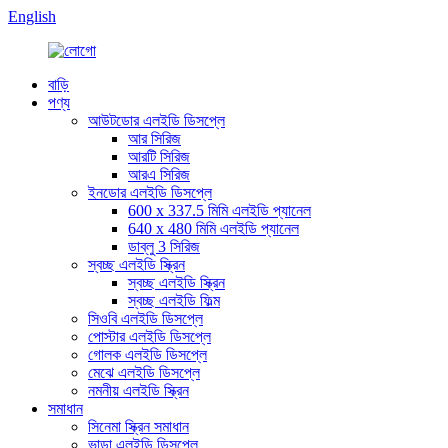
English
বাড়ি
পণ্য
আউটডোর এলইডি ডিসপ্লে
আর সিরিজ
আরটি সিরিজ
আরএ সিরিজ
ইনডোর এলইডি ডিসপ্লে
600 x 337.5 মিমি এলইডি প্যানেল
640 x 480 মিমি এলইডি প্যানেল
ডাব্লু 3 সিরিজ
স্বচ্ছ এলইডি স্ক্রিন
স্বচ্ছ এলইডি স্ক্রিন
স্বচ্ছ এলইডি ফিল্ম
সিওবি এলইডি ডিসপ্লে
পোস্টার এলইডি ডিসপ্লে
গোলক এলইডি ডিসপ্লে
মেঝে এলইডি ডিসপ্লে
নমনীয় এলইডি স্ক্রিন
সমাধান
সিনেমা স্ক্রিন সমাধান
ভাড়া এলইডি ডিসপ্লে