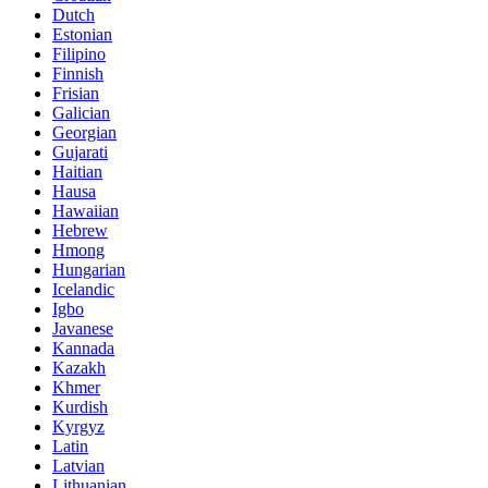
Dutch
Estonian
Filipino
Finnish
Frisian
Galician
Georgian
Gujarati
Haitian
Hausa
Hawaiian
Hebrew
Hmong
Hungarian
Icelandic
Igbo
Javanese
Kannada
Kazakh
Khmer
Kurdish
Kyrgyz
Latin
Latvian
Lithuanian