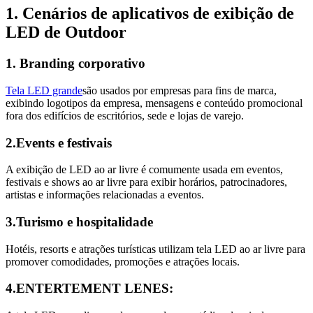
1. Cenários de aplicativos de exibição de
LED de Outdoor
1. Branding corporativo
Tela LED grande
são usados ​​por empresas para fins de marca,
exibindo logotipos da empresa, mensagens e conteúdo promocional
fora dos edifícios de escritórios, sede e lojas de varejo.
2.Events e festivais
A exibição de LED ao ar livre é comumente usada em eventos,
festivais e shows ao ar livre para exibir horários, patrocinadores,
artistas e informações relacionadas a eventos.
3.Turismo e hospitalidade
Hotéis, resorts e atrações turísticas utilizam tela LED ao ar livre para
promover comodidades, promoções e atrações locais.
4.ENTERTEMENT LENES: