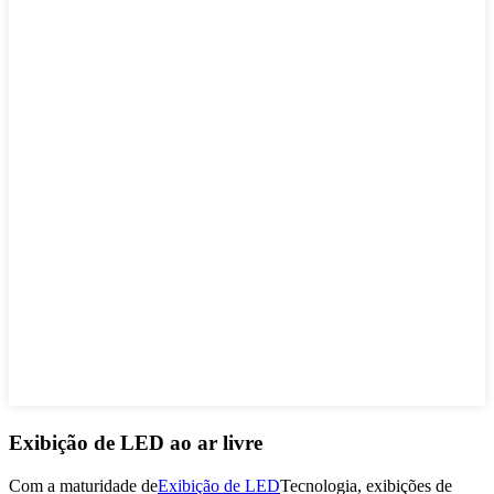
Exibição de LED ao ar livre
Com a maturidade de
Exibição de LED
Tecnologia, exibições de