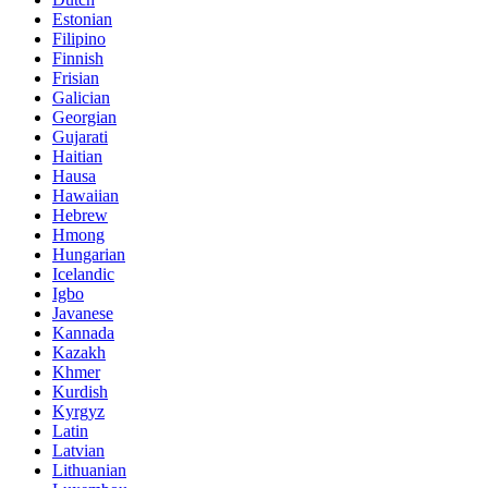
Estonian
Filipino
Finnish
Frisian
Galician
Georgian
Gujarati
Haitian
Hausa
Hawaiian
Hebrew
Hmong
Hungarian
Icelandic
Igbo
Javanese
Kannada
Kazakh
Khmer
Kurdish
Kyrgyz
Latin
Latvian
Lithuanian