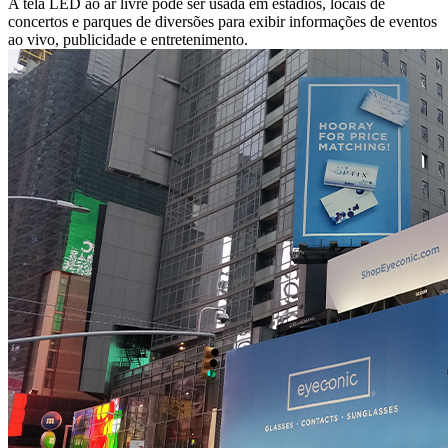
A tela LED ao ar livre pode ser usada em estádios, locais de
concertos e parques de diversões para exibir informações de eventos
ao vivo, publicidade e entretenimento.