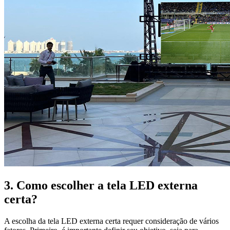
3. Como escolher a tela LED externa
certa?
A escolha da tela LED externa certa requer consideração de vários