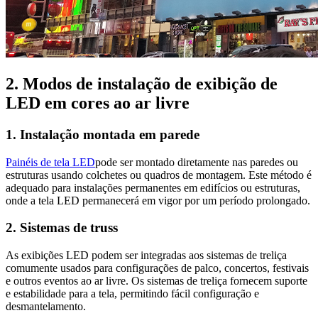
2. Modos de instalação de exibição de
LED em cores ao ar livre
1. Instalação montada em parede
Painéis de tela LED
pode ser montado diretamente nas paredes ou
estruturas usando colchetes ou quadros de montagem. Este método é
adequado para instalações permanentes em edifícios ou estruturas,
onde a tela LED permanecerá em vigor por um período prolongado.
2. Sistemas de truss
As exibições LED podem ser integradas aos sistemas de treliça
comumente usados ​​para configurações de palco, concertos, festivais
e outros eventos ao ar livre. Os sistemas de treliça fornecem suporte
e estabilidade para a tela, permitindo fácil configuração e
desmantelamento.