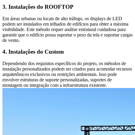
3. Instalações do ROOFTOP
Em áreas urbanas ou locais de alto tráfego, os displays de LED
podem ser instalados em telhados de edifícios para obter a máxima
visibilidade. Este método requer análise estrutural cuidadosa para
garantir que o edifício possa suportar o peso da tela e suportar cargas
de vento.
4. Instalações do Custom
Dependendo dos requisitos específicos do projeto, os métodos de
instalação personalizados podem ser criados para acomodar recursos
arquitetônicos exclusivos ou restrições ambientais. Isso pode
envolver estruturas de suporte personalizadas, suportes de
montagem ou integração com a infraestrutura existente.