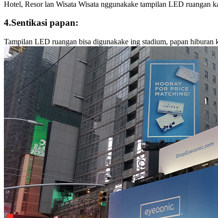
Hotel, Resor lan Wisata Wisata nggunakake tampilan LED ruangan kang
4.Sentikasi papan:
Tampilan LED ruangan bisa digunakake ing stadium, papan hiburan ko