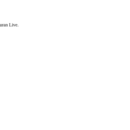
uran Live.