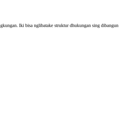
ngkungan. Iki bisa nglibatake struktur dhukungan sing dibangun