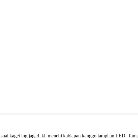
sual kaget ing jagad iki, menehi kabiapan kanggo tampilan LED. Tamp