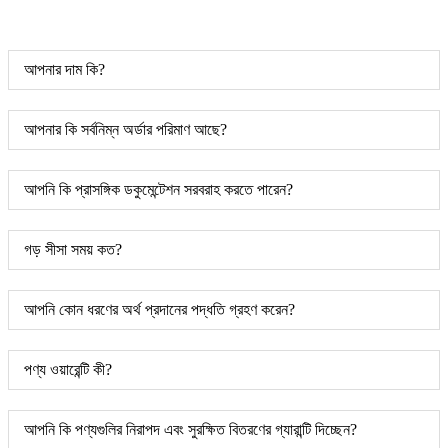
আপনার দাম কি?
আপনার কি সর্বনিম্ন অর্ডার পরিমাণ আছে?
আপনি কি প্রাসঙ্গিক ডকুমেন্টেশন সরবরাহ করতে পারেন?
গড় সীসা সময় কত?
আপনি কোন ধরণের অর্থ প্রদানের পদ্ধতি গ্রহণ করেন?
পণ্য ওয়ারেন্টি কী?
আপনি কি পণ্যগুলির নিরাপদ এবং সুরক্ষিত বিতরণের গ্যারান্টি দিচ্ছেন?