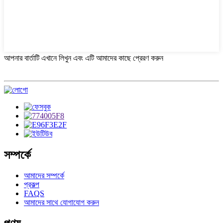
আপনার বার্তাটি এখানে লিখুন এবং এটি আমাদের কাছে প্রেরণ করুন
সম্পর্কে
আমাদের সম্পর্কে
প্রকল্প
FAQS
আমাদের সাথে যোগাযোগ করুন