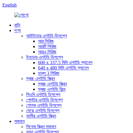
English
বাড়ি
পণ্য
আউটডোর এলইডি ডিসপ্লে
আর সিরিজ
আরটি সিরিজ
আরএ সিরিজ
ইনডোর এলইডি ডিসপ্লে
600 x 337.5 মিমি এলইডি প্যানেল
640 x 480 মিমি এলইডি প্যানেল
ডাব্লু 3 সিরিজ
স্বচ্ছ এলইডি স্ক্রিন
স্বচ্ছ এলইডি স্ক্রিন
স্বচ্ছ এলইডি ফিল্ম
সিওবি এলইডি ডিসপ্লে
পোস্টার এলইডি ডিসপ্লে
গোলক এলইডি ডিসপ্লে
মেঝে এলইডি ডিসপ্লে
নমনীয় এলইডি স্ক্রিন
সমাধান
সিনেমা স্ক্রিন সমাধান
ভাড়া এলইডি ডিসপ্লে