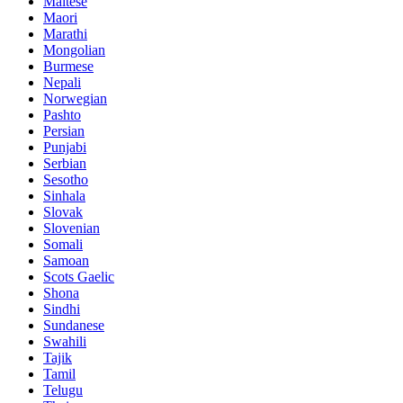
Maltese
Maori
Marathi
Mongolian
Burmese
Nepali
Norwegian
Pashto
Persian
Punjabi
Serbian
Sesotho
Sinhala
Slovak
Slovenian
Somali
Samoan
Scots Gaelic
Shona
Sindhi
Sundanese
Swahili
Tajik
Tamil
Telugu