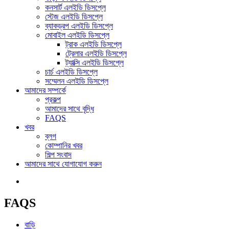
কনসার্ট এলইডি ডিসপ্লে
স্টেজ এলইডি ডিসপ্লে
ব্যাকড্রপ এলইডি ডিসপ্লে
মোবাইল এলইডি ডিসপ্লে
ট্রাক এলইডি ডিসপ্লে
ট্রেলার এলইডি ডিসপ্লে
ট্যাক্সি এলইডি ডিসপ্লে
চার্চ এলইডি ডিসপ্লে
সম্মেলন এলইডি ডিসপ্লে
আমাদের সম্পর্কে
প্রকল্প
আমাদের সাথে বৃদ্ধি
FAQS
খবর
ব্লগ
কোম্পানির খবর
শিল্প সংবাদ
আমাদের সাথে যোগাযোগ করুন
FAQS
বাড়ি