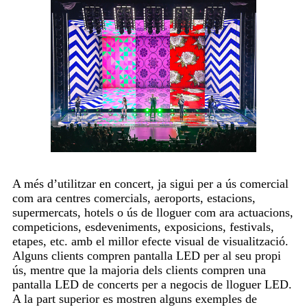
A més d’utilitzar en concert, ja sigui per a ús comercial
com ara centres comercials, aeroports, estacions,
supermercats, hotels o ús de lloguer com ara actuacions,
competicions, esdeveniments, exposicions, festivals,
etapes, etc. amb el millor efecte visual de visualització.
Alguns clients compren pantalla LED per al seu propi
ús, mentre que la majoria dels clients compren una
pantalla LED de concerts per a negocis de lloguer LED.
A la part superior es mostren alguns exemples de