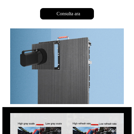
Consulta ara