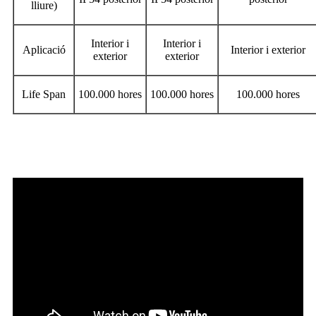
lliure)
Interior i
Interior i
Aplicació
Interior i exterior
exterior
exterior
Life Span
100.000 hores
100.000 hores
100.000 hores