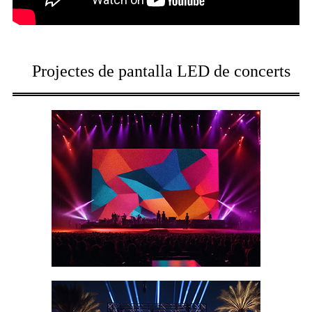
Projectes de pantalla LED de concerts