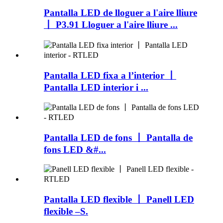
Pantalla LED de lloguer a l'aire lliure
丨 P3.91 Lloguer a l'aire lliure ...
Pantalla LED fixa a l’interior 丨
Pantalla LED interior i ...
Pantalla LED de fons 丨 Pantalla de
fons LED &#...
Pantalla LED flexible 丨 Panell LED
flexible –S.