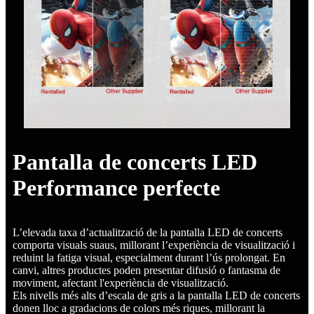
Pantalla de concerts LED
Performance perfecte
L’elevada taxa d’actualització de la pantalla LED de concerts
comporta visuals suaus, millorant l’experiència de visualització i
reduint la fatiga visual, especialment durant l’ús prolongat. En
canvi, altres productes poden presentar difusió o fantasma de
moviment, afectant l'experiència de visualització.
Els nivells més alts d’escala de gris a la pantalla LED de concerts
donen lloc a gradacions de colors més riques, millorant la