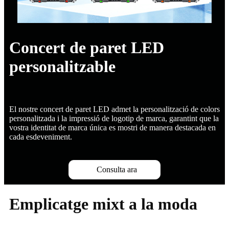
Concert de paret LED
personalitzable
El nostre concert de paret LED admet la personalització de colors
personalitzada i la impressió de logotip de marca, garantint que la
vostra identitat de marca única es mostri de manera destacada en
cada esdeveniment.
Consulta ara
Emplicatge mixt a la moda