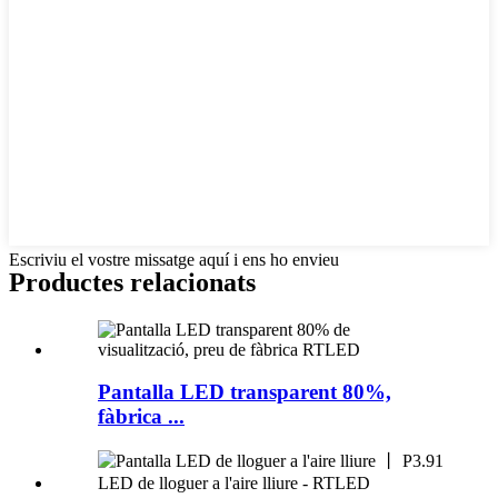
Escriviu el vostre missatge aquí i ens ho envieu
Productes relacionats
Pantalla LED transparent 80%,
fàbrica ...