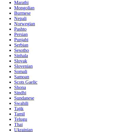
Marathi
Mongolian
Burmese
Nepali
Norwegian
Pashto
Persian
Punjabi
Serbian
Sesotho
Sinhala
Slovak
Slovenian
Somali
Samoan
Scots Gaelic
Shona
Sindhi
Sundanese
Swahili
Tajik
Tamil
Telugu
Thai
Ukrainian