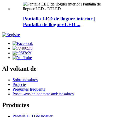
Pantalla LED de lloguer interior |
Pantalla de lloguer LED ...
Al voltant de
Sobre nosaltres
Projecte
Preguntes freqüents
Poseu -vos en contacte amb nosaltres
Productes
Pantalla LED de lloguer