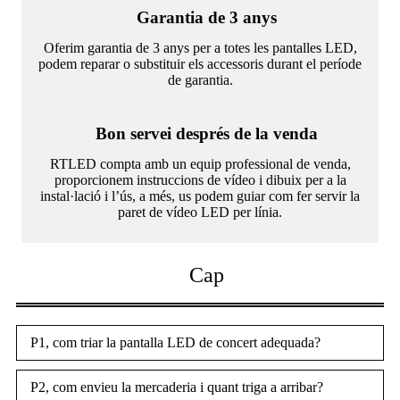
Garantia de 3 anys
Oferim garantia de 3 anys per a totes les pantalles LED,
podem reparar o substituir els accessoris durant el període
de garantia.
Bon servei després de la venda
RTLED compta amb un equip professional de venda,
proporcionem instruccions de vídeo i dibuix per a la
instal·lació i l’ús, a més, us podem guiar com fer servir la
paret de vídeo LED per línia.
Cap
P1, com triar la pantalla LED de concert adequada?
P2, com envieu la mercaderia i quant triga a arribar?