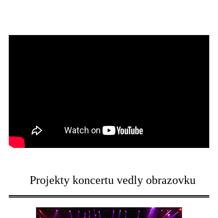
Projekty koncertu vedly obrazovku