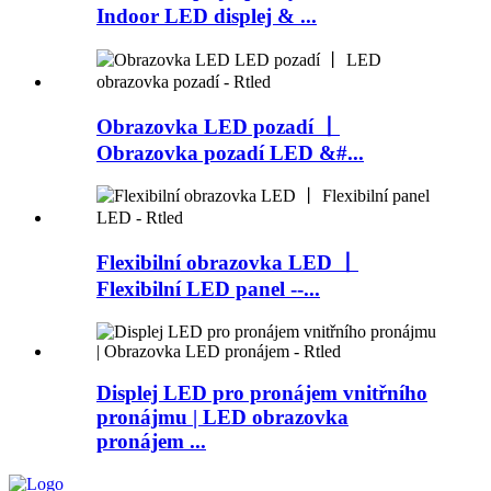
Indoor LED displej & ...
Obrazovka LED pozadí 丨
Obrazovka pozadí LED &#...
Flexibilní obrazovka LED 丨
Flexibilní LED panel --...
Displej LED pro pronájem vnitřního
pronájmu | LED obrazovka
pronájem ...