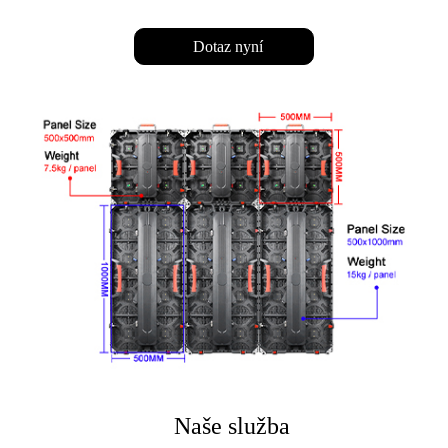
Dotaz nyní
Naše služba