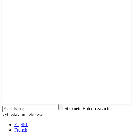
Stiskněte Enter a zavřete
vyhledávání nebo esc
English
French