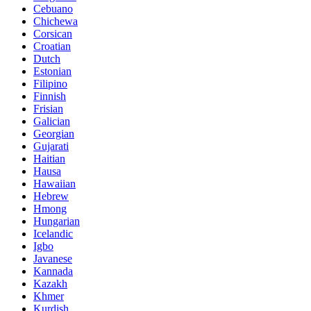
Cebuano
Chichewa
Corsican
Croatian
Dutch
Estonian
Filipino
Finnish
Frisian
Galician
Georgian
Gujarati
Haitian
Hausa
Hawaiian
Hebrew
Hmong
Hungarian
Icelandic
Igbo
Javanese
Kannada
Kazakh
Khmer
Kurdish