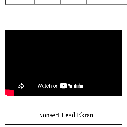
Konsert Lead Ekran