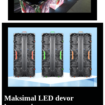
Maksimal LED devor