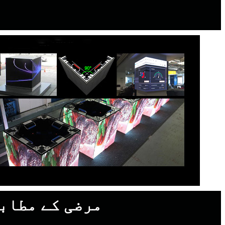
مرضی کے مطابق