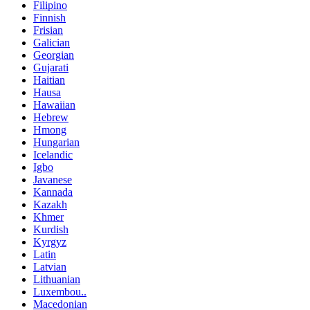
Filipino
Finnish
Frisian
Galician
Georgian
Gujarati
Haitian
Hausa
Hawaiian
Hebrew
Hmong
Hungarian
Icelandic
Igbo
Javanese
Kannada
Kazakh
Khmer
Kurdish
Kyrgyz
Latin
Latvian
Lithuanian
Luxembou..
Macedonian