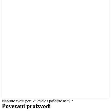
Napišite svoju poruku ovdje i pošaljite nam je
Povezani proizvodi