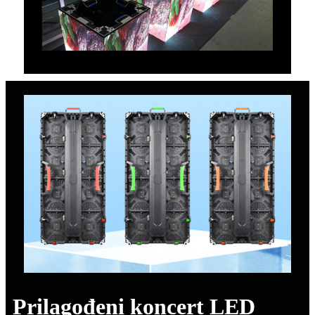
Prilagođeni koncert LED