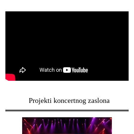
Projekti koncertnog zaslona