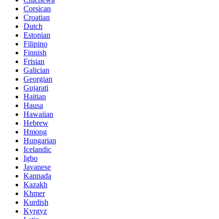
Corsican
Croatian
Dutch
Estonian
Filipino
Finnish
Frisian
Galician
Georgian
Gujarati
Haitian
Hausa
Hawaiian
Hebrew
Hmong
Hungarian
Icelandic
Igbo
Javanese
Kannada
Kazakh
Khmer
Kurdish
Kyrgyz