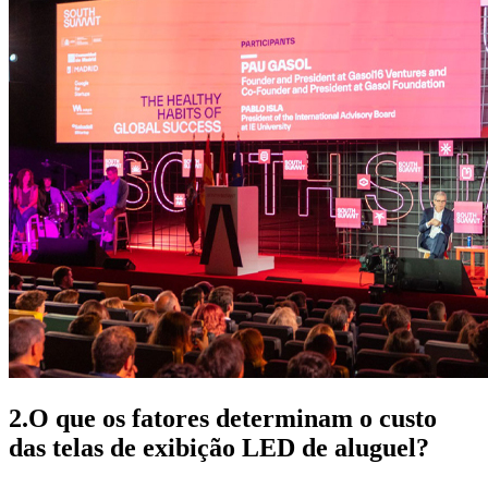
2.O que os fatores determinam o custo
das telas de exibição LED de aluguel?