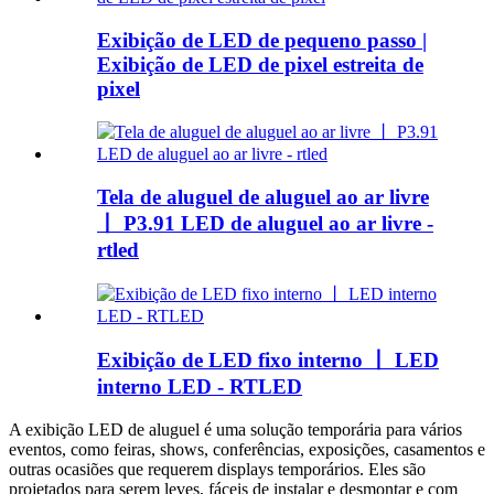
Exibição de LED de pequeno passo |
Exibição de LED de pixel estreita de
pixel
Tela de aluguel de aluguel ao ar livre
丨 P3.91 LED de aluguel ao ar livre -
rtled
Exibição de LED fixo interno 丨 LED
interno LED - RTLED
A exibição LED de aluguel é uma solução temporária para vários
eventos, como feiras, shows, conferências, exposições, casamentos e
outras ocasiões que requerem displays temporários. Eles são
projetados para serem leves, fáceis de instalar e desmontar e com