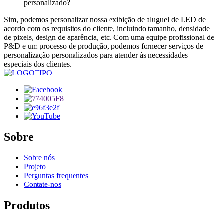
personalizado?
Sim, podemos personalizar nossa exibição de aluguel de LED de
acordo com os requisitos do cliente, incluindo tamanho, densidade
de pixels, design de aparência, etc. Com uma equipe profissional de
P&D e um processo de produção, podemos fornecer serviços de
personalização personalizados para atender às necessidades
especiais dos clientes.
Sobre
Sobre nós
Projeto
Perguntas frequentes
Contate-nos
Produtos