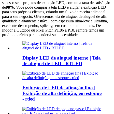
sucesso seus projetos de exibição LED, com uma taxa de satisfação
de
98%
. Você pode comprar a tela LED e alugar a exibição LED
para seus próprios clientes, criando um fluxo de receita adicional
para o seu negócio. Oferecemos tela de aluguel de aluguel de alta
qualidade e altamente estável, com espessura ultra-leve e ultrafina,
excelente desempenho, splicing sem costura e muito mais. De
Indoor a Outdoor ou Pixel Pitch P1.86 a P10, sempre temos um
produto perfeito para atender à sua necessidade.
Display LED de aluguel interno | Tela
de aluguel de LED - RTLED
Exibição de LED de afinação fina |
Exibição de alta definição, em estoque
- rtled