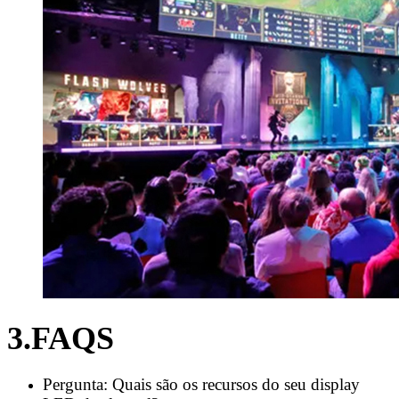
3.FAQS
Pergunta: Quais são os recursos do seu display