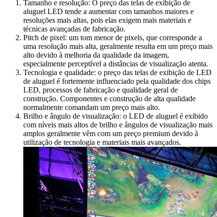
Tamanho e resolução: O preço das telas de exibição de
aluguel LED tende a aumentar com tamanhos maiores e
resoluções mais altas, pois elas exigem mais materiais e
técnicas avançadas de fabricação.
Pitch de pixel: um tom menor de pixels, que corresponde a
uma resolução mais alta, geralmente resulta em um preço mais
alto devido à melhoria da qualidade da imagem,
especialmente perceptível a distâncias de visualização atenta.
Tecnologia e qualidade: o preço das telas de exibição de LED
de aluguel é fortemente influenciado pela qualidade dos chips
LED, processos de fabricação e qualidade geral de
construção. Componentes e construção de alta qualidade
normalmente comandam um preço mais alto.
Brilho e ângulo de visualização: o LED de aluguel é exibido
com níveis mais altos de brilho e ângulos de visualização mais
amplos geralmente vêm com um preço premium devido à
utilização de tecnologia e materiais mais avançados.