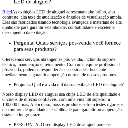
LED de aluguel?
Rtled
As exibições LED de aluguel apresentam alto brilho, alto
contraste, alta taxa de atualização e ângulos de visualização ampla.
Eles são fabricados usando tecnologia avançada e materiais de alta
qualidade para garantir estabilidade, confiabilidade e excelente
desempenho da exibição.
Pergunta: Quais serviços pós-venda você fornece
para seus produtos?
Oferecemos serviços abrangentes pós-venda, incluindo suporte
técnico, manutenção e treinamento. Com uma equipe profissional
pós-venda, podemos responder às necessidades do cliente
imediatamente e garantir a operação normal de nossos produtos.
Pergunta: Qual é a vida útil da sua exibição LED de aluguel?
Nosso display LED de aluguel usa chips LED de alta qualidade e
circuitos de direção confiáveis, com uma vida útil superior a
100.000 horas. Além disso, nossos produtos sofrem testes rigorosos
de controle de qualidade e estabilidade para garantir uma operação
estável a longo prazo.
PERGUNTA: O seu display LED de aluguel pode ser