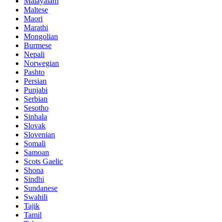
Malayalam
Maltese
Maori
Marathi
Mongolian
Burmese
Nepali
Norwegian
Pashto
Persian
Punjabi
Serbian
Sesotho
Sinhala
Slovak
Slovenian
Somali
Samoan
Scots Gaelic
Shona
Sindhi
Sundanese
Swahili
Tajik
Tamil