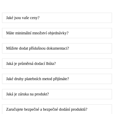
Jaké jsou vaše ceny?
Máte minimální množství objednávky?
Můžete dodat příslušnou dokumentaci?
Jaká je průměrná dodací lhůta?
Jaké druhy platebních metod přijímáte?
Jaká je záruka na produkt?
Zaručujete bezpečné a bezpečné dodání produktů?