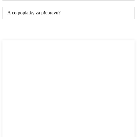
A co poplatky za přepravu?