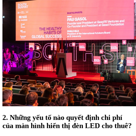
2. Những yếu tố nào quyết định chi phí
của màn hình hiển thị đèn LED cho thuê?