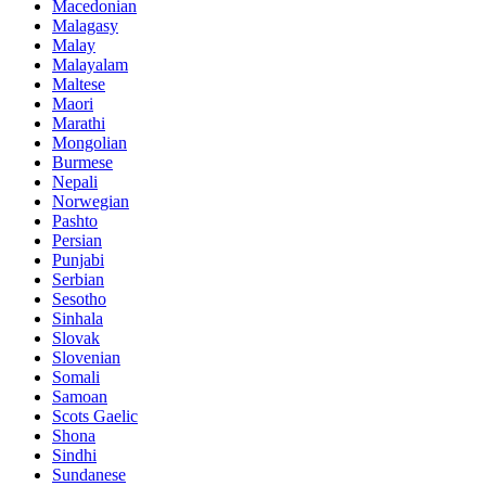
Macedonian
Malagasy
Malay
Malayalam
Maltese
Maori
Marathi
Mongolian
Burmese
Nepali
Norwegian
Pashto
Persian
Punjabi
Serbian
Sesotho
Sinhala
Slovak
Slovenian
Somali
Samoan
Scots Gaelic
Shona
Sindhi
Sundanese