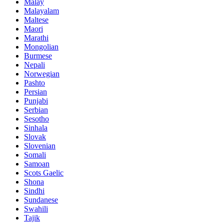
Malay
Malayalam
Maltese
Maori
Marathi
Mongolian
Burmese
Nepali
Norwegian
Pashto
Persian
Punjabi
Serbian
Sesotho
Sinhala
Slovak
Slovenian
Somali
Samoan
Scots Gaelic
Shona
Sindhi
Sundanese
Swahili
Tajik