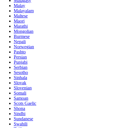
Malagasy
Malay
Malayalam
Maltese
Maori
Marathi
Mongolian
Burmese
Nepali
Norwegian
Pashto
Persian
Punjabi
Serbian
Sesotho
Sinhala
Slovak
Slovenian
Somali
Samoan
Scots Gaelic
Shona
Sindhi
Sundanese
Swahili