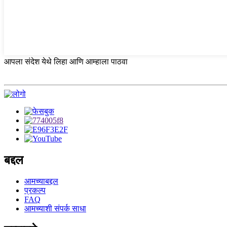
आपला संदेश येथे लिहा आणि आम्हाला पाठवा
बद्दल
आमच्याबद्दल
प्रकल्प
FAQ
आमच्याशी संपर्क साधा