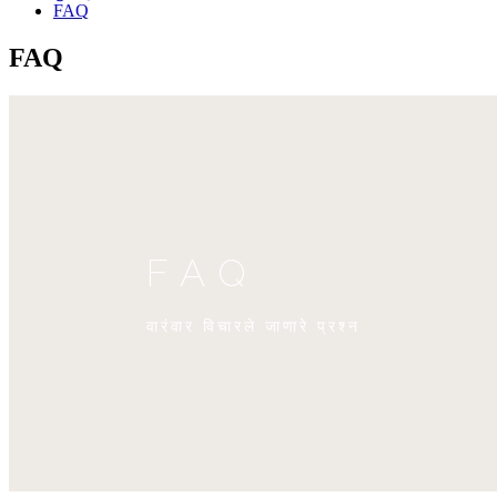
FAQ
FAQ
FAQ
वारंवार विचारले जाणारे प्रश्न