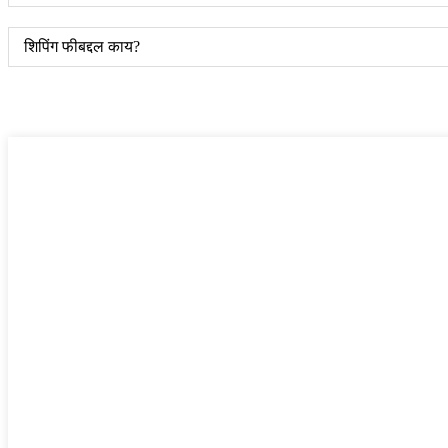
शिपिंग फीबद्दल काय?