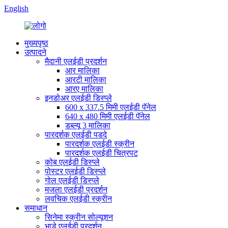
English
मुख्यपृष्ठ
उत्पादने
मैदानी एलईडी प्रदर्शन
आर मालिका
आरटी मालिका
आरए मालिका
इनडोअर एलईडी डिस्प्ले
600 x 337.5 मिमी एलईडी पॅनेल
640 x 480 मिमी एलईडी पॅनेल
डब्ल्यू 3 मालिका
पारदर्शक एलईडी पडदे
पारदर्शक एलईडी स्क्रीन
पारदर्शक एलईडी चित्रपट
कोब एलईडी डिस्प्ले
पोस्टर एलईडी डिस्प्ले
गोल एलईडी डिस्प्ले
मजला एलईडी प्रदर्शन
लवचिक एलईडी स्क्रीन
समाधान
सिनेमा स्क्रीन सोल्यूशन
भाडे एलईडी प्रदर्शन