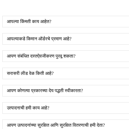
आपल्या किंमती काय आहेत?
आपल्याकडे किमान ऑर्डरचे प्रमाण आहे?
आपण संबंधित दस्तऐवजीकरण पुरवू शकता?
सरासरी लीड वेळ किती आहे?
आपण कोणत्या प्रकारच्या देय पद्धती स्वीकारता?
उत्पादनाची हमी काय आहे?
आपण उत्पादनांच्या सुरक्षित आणि सुरक्षित वितरणाची हमी देता?