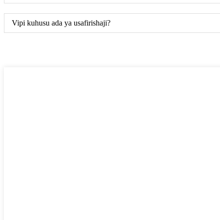
Vipi kuhusu ada ya usafirishaji?