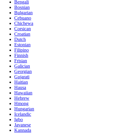
Bengali
Bosnian
Bulgarian
Cebuano
Chichewa
Corsican
Croatian
Dutch
Estonian
Filipino
Finnish
Frisian
Galician
Georgian
Gujarati
Haitian
Hausa
Hawaiian
Hebrew
Hmong
Hungarian
Icelandic
Igbo
Javanese
Kannada