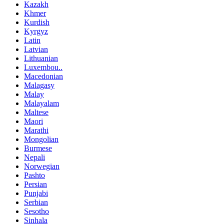
Kazakh
Khmer
Kurdish
Kyrgyz
Latin
Latvian
Lithuanian
Luxembou..
Macedonian
Malagasy
Malay
Malayalam
Maltese
Maori
Marathi
Mongolian
Burmese
Nepali
Norwegian
Pashto
Persian
Punjabi
Serbian
Sesotho
Sinhala