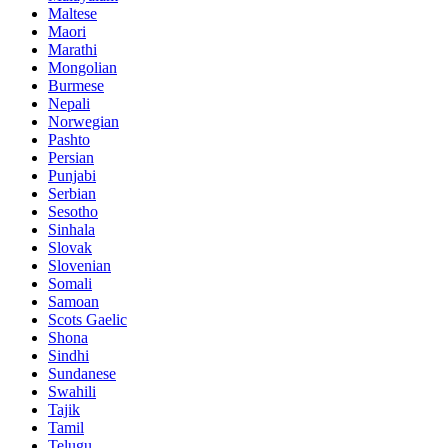
Maltese
Maori
Marathi
Mongolian
Burmese
Nepali
Norwegian
Pashto
Persian
Punjabi
Serbian
Sesotho
Sinhala
Slovak
Slovenian
Somali
Samoan
Scots Gaelic
Shona
Sindhi
Sundanese
Swahili
Tajik
Tamil
Telugu