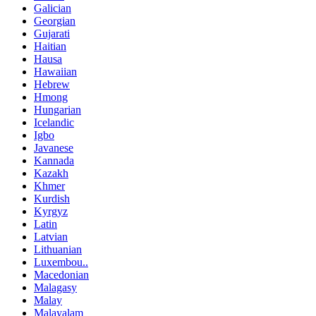
Galician
Georgian
Gujarati
Haitian
Hausa
Hawaiian
Hebrew
Hmong
Hungarian
Icelandic
Igbo
Javanese
Kannada
Kazakh
Khmer
Kurdish
Kyrgyz
Latin
Latvian
Lithuanian
Luxembou..
Macedonian
Malagasy
Malay
Malayalam