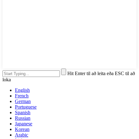
Hit Enter til að leita eða ESC til að
loka
English
French
German
Portuguese
Spanish
Russian
Japanese
Korean
Arabic