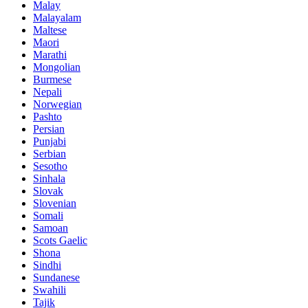
Malay
Malayalam
Maltese
Maori
Marathi
Mongolian
Burmese
Nepali
Norwegian
Pashto
Persian
Punjabi
Serbian
Sesotho
Sinhala
Slovak
Slovenian
Somali
Samoan
Scots Gaelic
Shona
Sindhi
Sundanese
Swahili
Tajik