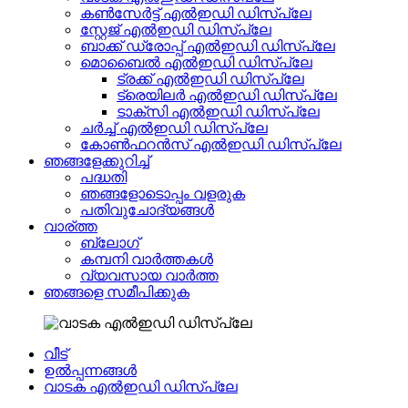
കൺസേർട്ട് എൽഇഡി ഡിസ്പ്ലേ
സ്റ്റേജ് എൽഇഡി ഡിസ്പ്ലേ
ബാക്ക് ഡ്രോപ്പ് എൽഇഡി ഡിസ്പ്ലേ
മൊബൈൽ എൽഇഡി ഡിസ്പ്ലേ
ട്രക്ക് എൽഇഡി ഡിസ്പ്ലേ
ട്രെയിലർ എൽഇഡി ഡിസ്പ്ലേ
ടാക്സി എൽഇഡി ഡിസ്പ്ലേ
ചർച്ച് എൽഇഡി ഡിസ്പ്ലേ
കോൺഫറൻസ് എൽഇഡി ഡിസ്പ്ലേ
ഞങ്ങളേക്കുറിച്ച്
പദ്ധതി
ഞങ്ങളോടൊപ്പം വളരുക
പതിവുചോദ്യങ്ങൾ
വാര്ത്ത
ബ്ലോഗ്
കമ്പനി വാർത്തകൾ
വ്യവസായ വാർത്ത
ഞങ്ങളെ സമീപിക്കുക
വീട്
ഉൽപ്പന്നങ്ങൾ
വാടക എൽഇഡി ഡിസ്പ്ലേ