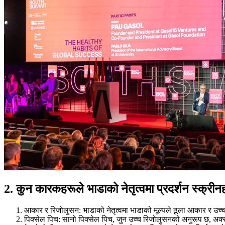
2. कुन कारकहरूले भाडाको नेतृत्वमा प्रदर्शन स्क्रीन
आकार र रिजोलुसन: भाडाको नेतृत्वमा भाडाको मूल्यले ठूला आकार र उच
पिक्सेल पिच: सानो पिक्सेल पिच, जुन उच्च रिजोलुसनको अनुरूप छ, अक्