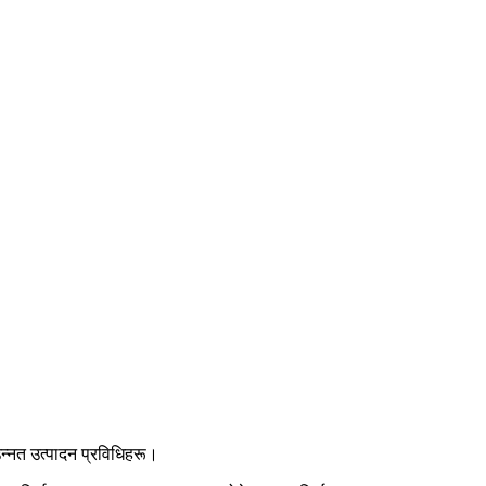
न्नत उत्पादन प्रविधिहरू।