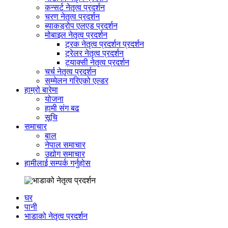
कन्सर्ट नेतृत्व प्रदर्शन
चरण नेतृत्व प्रदर्शन
ब्याकड्रोप एलएड प्रदर्शन
मोबाइल नेतृत्व प्रदर्शन
ट्रक नेतृत्व प्रदर्शन प्रदर्शन
ट्रेलर नेतृत्व प्रदर्शन
ट्याक्सी नेतृत्व प्रदर्शन
चर्च नेतृत्व प्रदर्शन
सम्मेलन गरिएको एल्डर
हाम्रो बारेमा
योजना
हामी संग बढ
सूचि
समाचार
बाल
नेपाल समाचार
उद्योग समाचार
हामीलाई सम्पर्क गर्नुहोस
घर
पानी
भाडाको नेतृत्व प्रदर्शन