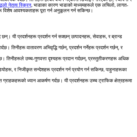
ठूलो नेतृत्व स्क्रिन
, भाडाका कारण भाडाको माध्यमहरूले एक लचिलो, लागत-
रू विशेष आवश्यकताहरू पूरा गर्न अनुकूलन गर्न सकिन्छ।
्। यी प्रदर्शनहरू प्रदर्शन गर्न सक्छन् उत्पादनहरू, सेवाहरू, र ब्रान्ड
दछ। तिनीहरू वातावरण अभिवृद्धि गर्छन्, प्रदर्शन गर्नेहरू प्रदर्शन गर्छन्, र
िन्छ। तिनीहरूले उच्च-गुणवत्ता दृश्यहरू प्रदान गर्दछन्, प्रस्तुतीकरणहरू अधिक
ोहरू, र निजीकृत सन्देशहरू प्रदर्शन गर्न प्रयोग गर्न सकिन्छ, पाहुनाहरूका
ाहकहरूको ध्यान आकर्षण गर्दछ। यी प्रदर्शनहरू उच्च ट्राफिक क्षेत्रहरूमा