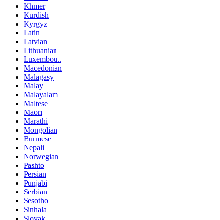
Khmer
Kurdish
Kyrgyz
Latin
Latvian
Lithuanian
Luxembou..
Macedonian
Malagasy
Malay
Malayalam
Maltese
Maori
Marathi
Mongolian
Burmese
Nepali
Norwegian
Pashto
Persian
Punjabi
Serbian
Sesotho
Sinhala
Slovak